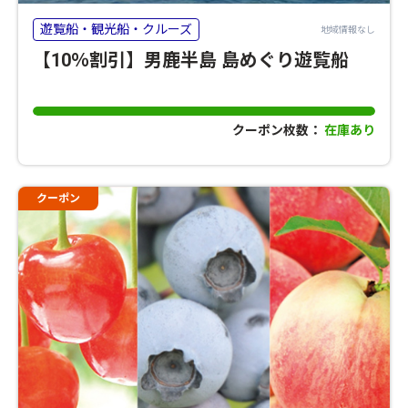
遊覧船・観光船・クルーズ
地域情報なし
【10％割引】男鹿半島 島めぐり遊覧船
クーポン枚数：
在庫あり
クーポン