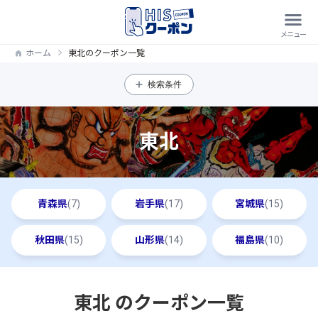
ホーム
東北のクーポン一覧
検索条件
東北
青森県
(7)
岩手県
(17)
宮城県
(15)
秋田県
(15)
山形県
(14)
福島県
(10)
東北 のクーポン一覧