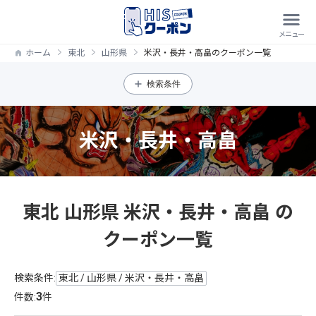
ホーム
東北
山形県
米沢・長井・高畠のクーポン一覧
検索条件
米沢・長井・高畠
東北 山形県 米沢・長井・高畠 の
クーポン一覧
検索条件:
東北 / 山形県 / 米沢・長井・高畠
3
件数:
件