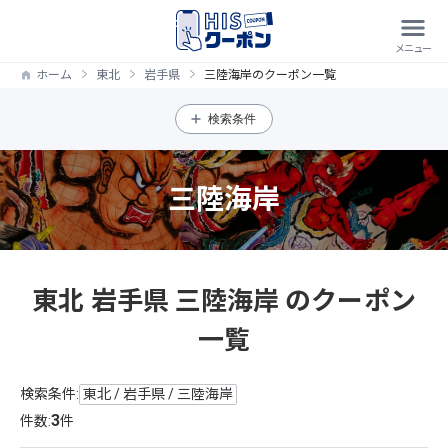
ホーム
東北
岩手県
三陸海岸のクーポン一覧
検索条件
三陸海岸
東北 岩手県 三陸海岸 のクーポン
一覧
検索条件:
東北 / 岩手県 / 三陸海岸
3
件数:
件