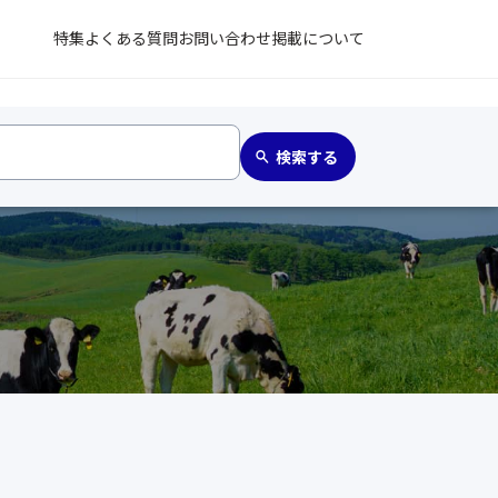
特集
よくある質問
お問い合わせ
掲載について