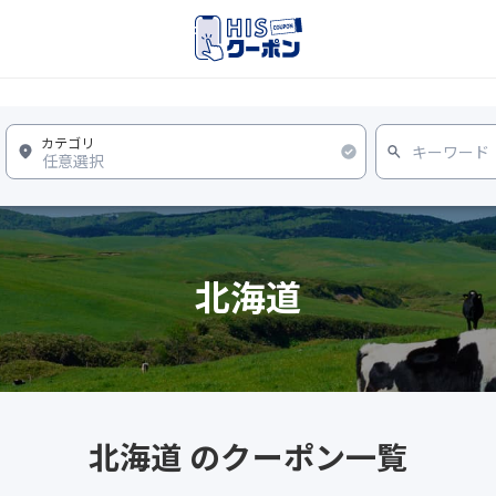
北海道
北海道 のクーポン一覧