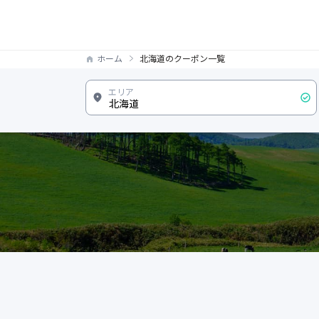
ホーム
北海道のクーポン一覧