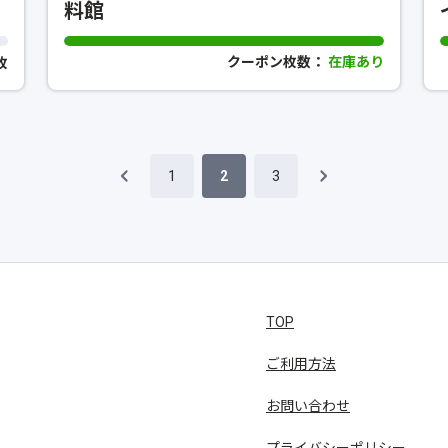
料館
クーポン枚数：
在庫あり
0枚
1
2
3
TOP
ご利用方法
お問い合わせ
プライバシーポリシー