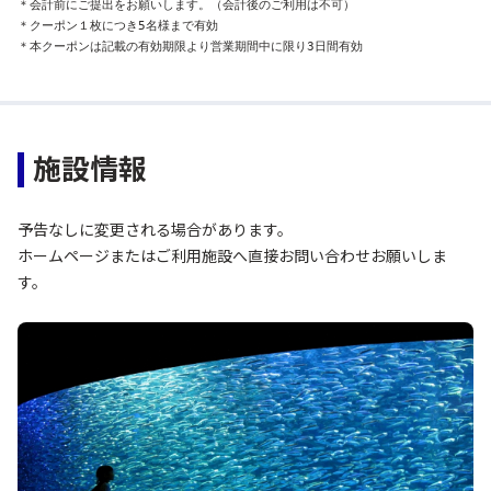
＊会計前にご提出をお願いします。（会計後のご利用は不可）

＊クーポン１枚につき5名様まで有効

＊本クーポンは記載の有効期限より営業期間中に限り3日間有効
施設情報
予告なしに変更される場合があります。
ホームページまたはご利用施設へ直接お問い合わせお願いしま
す。