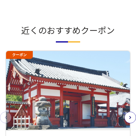
近くのおすすめクーポン
クーポン