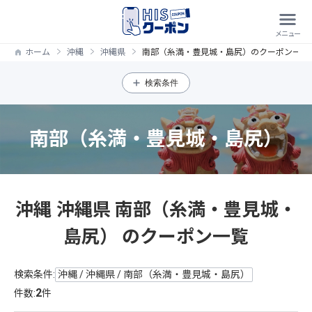
ホーム
沖縄
沖縄県
南部（糸満・豊見城・島尻）のクーポン一覧
検索条件
南部（糸満・豊見城・島尻）
沖縄 沖縄県 南部（糸満・豊見城・
島尻） のクーポン一覧
検索条件:
沖縄 / 沖縄県 / 南部（糸満・豊見城・島尻）
2
件数:
件