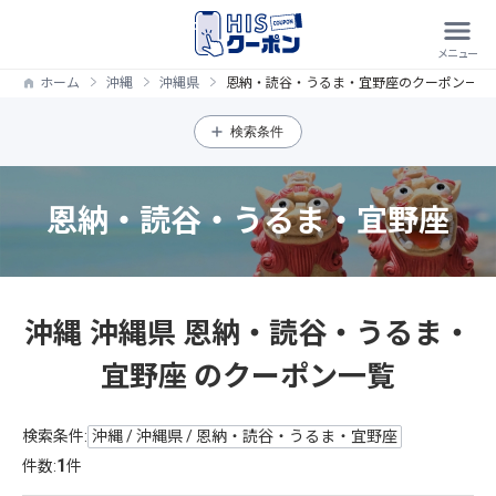
ホーム
沖縄
沖縄県
恩納・読谷・うるま・宜野座のクーポン一覧
検索条件
恩納・読谷・うるま・宜野座
沖縄 沖縄県 恩納・読谷・うるま・
宜野座 のクーポン一覧
検索条件:
沖縄 / 沖縄県 / 恩納・読谷・うるま・宜野座
1
件数:
件