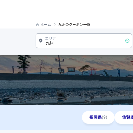
ホーム
九州のクーポン一覧
福岡県
(9)
佐賀