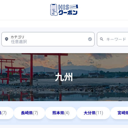
九州
県
(7)
長崎県
(7)
熊本県
(4)
大分県
(11)
宮崎