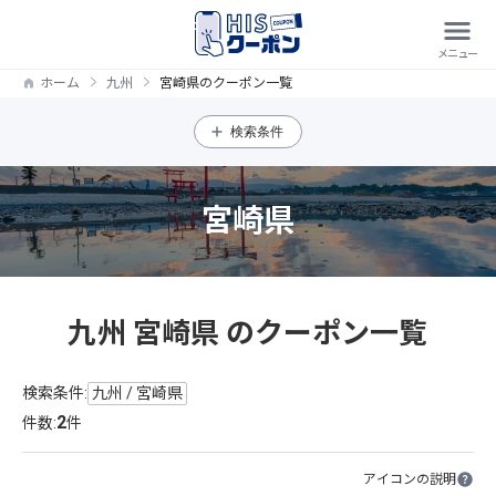
ホーム
九州
宮崎県のクーポン一覧
検索条件
宮崎県
九州 宮崎県 のクーポン一覧
検索条件:
九州 / 宮崎県
2
件数:
件
アイコンの説明