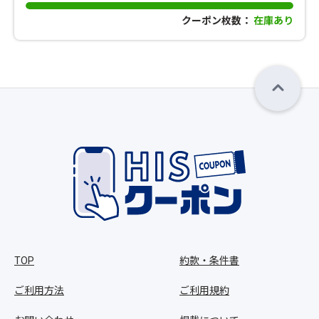
クーポン枚数：
在庫あり
TOP
約款・条件書
ご利用方法
ご利用規約