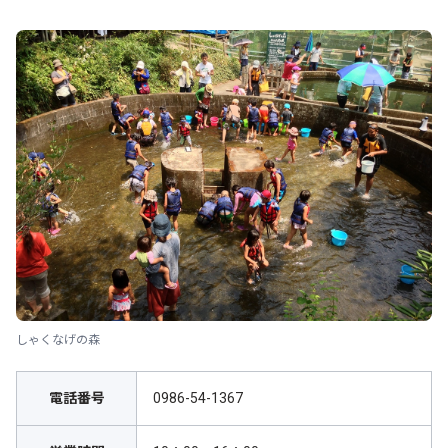
しゃくなげの森
電話番号
0986-54-1367