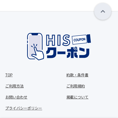
TOP
約款・条件書
ご利用方法
ご利用規約
お問い合わせ
掲載について
プライバシーポリシー