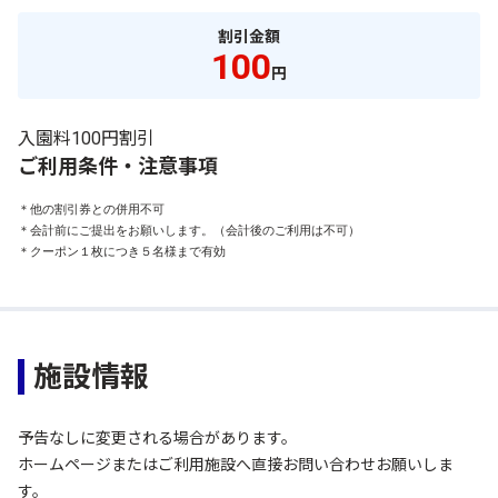
割引金額
100
円
入園料100円割引
ご利用条件・注意事項
＊他の割引券との併用不可

＊会計前にご提出をお願いします。（会計後のご利用は不可）

＊クーポン１枚につき５名様まで有効
施設情報
予告なしに変更される場合があります。
ホームページまたはご利用施設へ直接お問い合わせお願いしま
す。