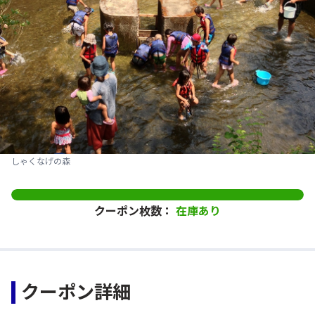
しゃくなげの森
クーポン枚数：
在庫あり
クーポン詳細