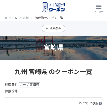
ホーム
九州
宮崎県のクーポン一覧
検索条件
宮崎県
九州 宮崎県 のクーポン一覧
検索条件:
九州 / 宮崎県
2
件数:
件
アイコンの説明