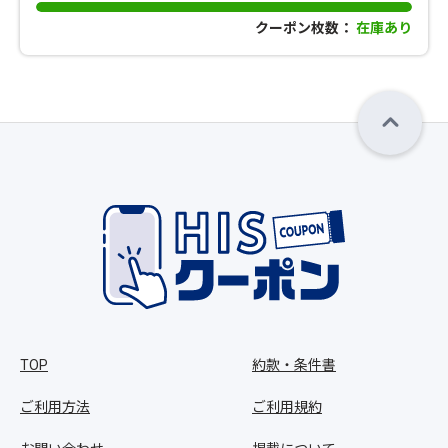
クーポン枚数：
在庫あり
TOP
約款・条件書
ご利用方法
ご利用規約