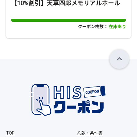
【10%割引】天草四郎メモリアルホール
クーポン枚数：
在庫あり
TOP
約款・条件書