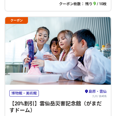
9
クーポン枚数： 残り
/ 10枚
クーポン
島原・雲仙
博物館・美術館
九州/ 長崎県
【20%割引】雲仙岳災害記念館（がまだ
すドーム）