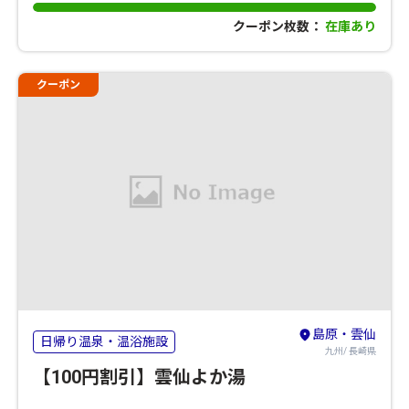
クーポン枚数：
在庫あり
クーポン
島原・雲仙
日帰り温泉・温浴施設
九州/ 長崎県
【100円割引】雲仙よか湯