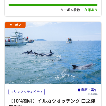
クーポン枚数：
在庫あり
クーポン
島原・雲仙
マリンアクティビティ
九州/ 長崎県
【10％割引】イルカウオッチング 口之津