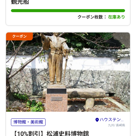
観光船
クーポン枚数：
在庫あり
クーポン
ハウステンボス・佐世保・平戸
博物館・美術館
九州/ 長崎県
【10%割引】松浦史料博物館