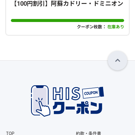
【100円割引】阿蘇カドリー・ドミニオン
クーポン枚数：
在庫あり
TOP
約款・条件書