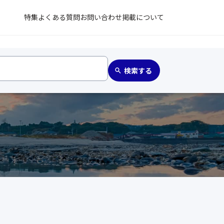
特集
よくある質問
お問い合わせ
掲載について