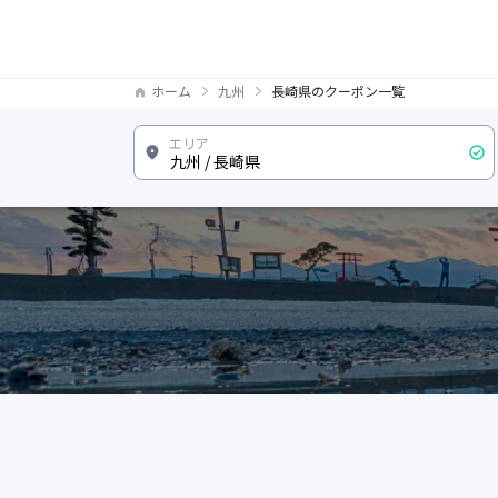
ホーム
九州
長崎県のクーポン一覧