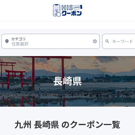
長崎県
九州 長崎県 のクーポン一覧