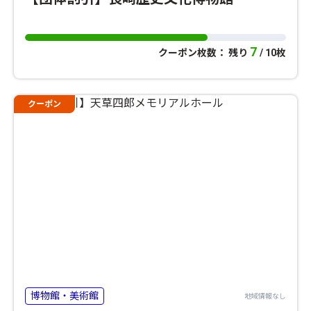
7
クーポン枚数： 残り
/ 10枚
クーポン
博物館・美術館
地域情報なし