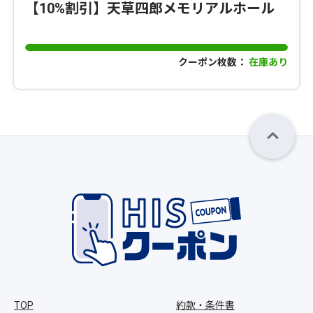
【10%割引】天草四郎メモリアルホール
クーポン枚数：
在庫あり
TOP
約款・条件書