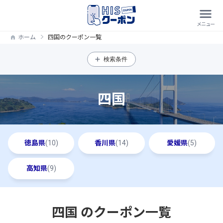
ホーム
四国のクーポン一覧
検索条件
四国
徳島県
(10)
香川県
(14)
愛媛県
(5)
高知県
(9)
四国 のクーポン一覧