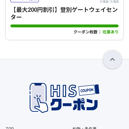
北海道/ 北海道
【最大200円割引】登別ゲートウェイセン
ター
クーポン枚数：
在庫あり