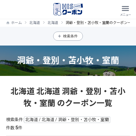
ホーム
北海道
北海道
洞爺・登別・苫小牧・室蘭のクーポン一覧
検索条件
洞爺・登別・苫小牧・室蘭
北海道 北海道 洞爺・登別・苫小
牧・室蘭 のクーポン一覧
検索条件:
北海道 / 北海道 / 洞爺・登別・苫小牧・室蘭
5
件数:
件