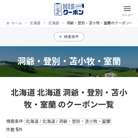
ホーム
北海道
北海道
洞爺・登別・苫小牧・室蘭のクーポン一覧
検索条件
洞爺・登別・苫小牧・室蘭
北海道 北海道 洞爺・登別・苫小
牧・室蘭 のクーポン一覧
検索条件:
北海道 / 北海道 / 洞爺・登別・苫小牧・室蘭
5
件数:
件