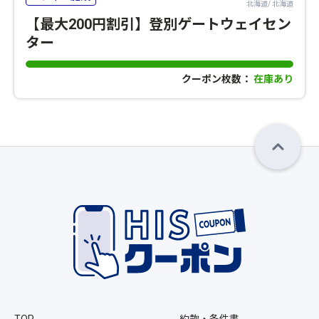
北海道/ 北海道
【最大200円割引】登別ゲートウェイセン
ター
クーポン枚数：
在庫あり