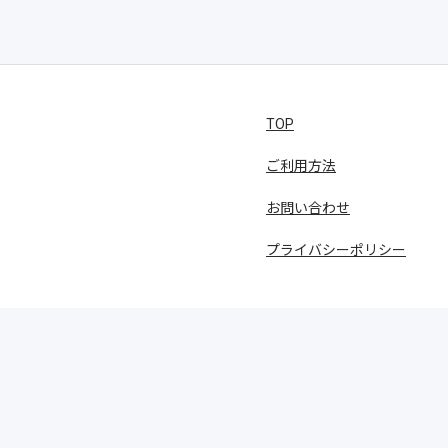
TOP
ご利用方法
お問い合わせ
プライバシーポリシー