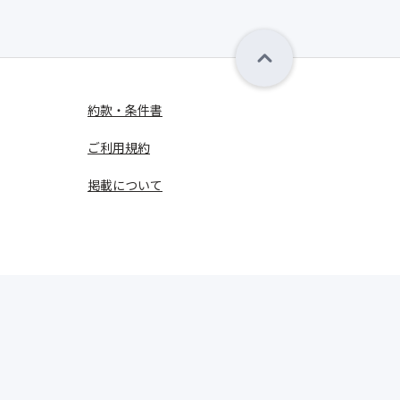
約款・条件書
ご利用規約
掲載について