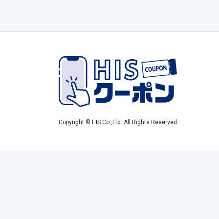
Copyright © HIS Co.,Ltd. All Rights Reserved.