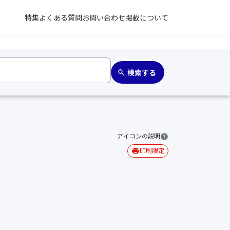
特集
よくある質問
お問い合わせ
掲載について
アイコンの説明
印刷限定