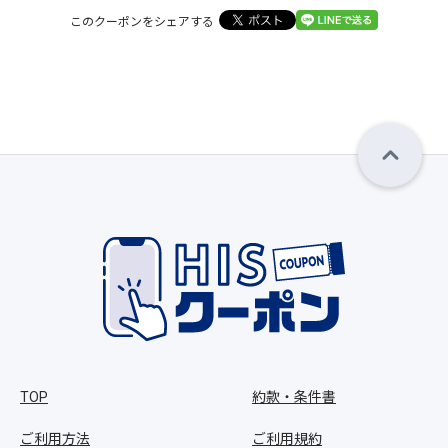
このクーポンをシェアする
TOP
約款・条件書
ご利用方法
ご利用規約