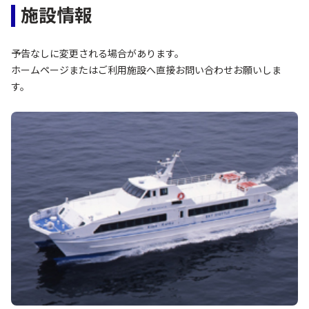
施設情報
予告なしに変更される場合があります。
ホームページまたはご利用施設へ直接お問い合わせお願いしま
す。