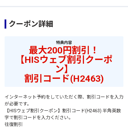
クーポン詳細
特典内容
最大200円割引！
【HISウェブ割引クーポ
ン】
割引コード(H2463)
インターネット予約をしていただく際、割引コードを入力
が必要です。
【HISウェブ割引クーポン】割引コード(H2463) 半角英数
字で割引コードを入力ください。
往復割引