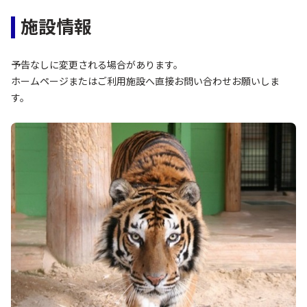
施設情報
予告なしに変更される場合があります。
ホームページまたはご利用施設へ直接お問い合わせお願いしま
す。