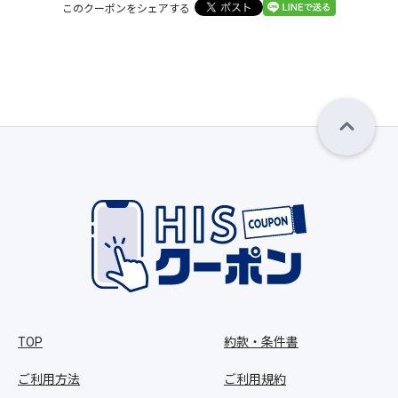
このクーポンをシェアする
TOP
約款・条件書
ご利用方法
ご利用規約