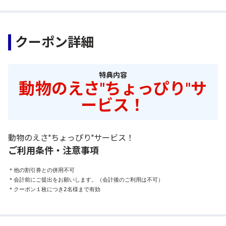
クーポン詳細
特典内容
動物のえさ"ちょっぴり"サ
ービス！
動物のえさ"ちょっぴり"サービス！
ご利用条件・注意事項
＊他の割引券との併用不可

＊会計前にご提出をお願いします。（会計後のご利用は不可）

＊クーポン１枚につき2名様まで有効