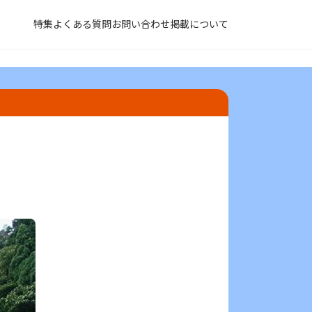
特集
よくある質問
お問い合わせ
掲載について