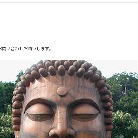
。
お問い合わせお願いします。