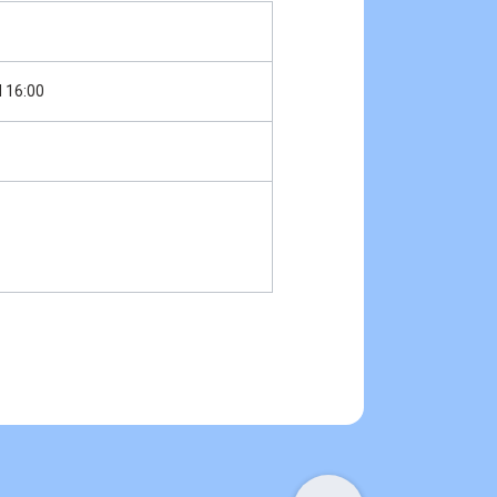
16:00