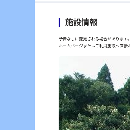
施設情報
予告なしに変更される場合があります
ホームページまたはご利用施設へ直接