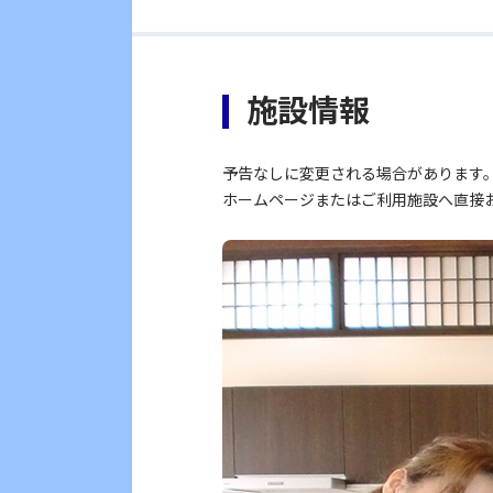
施設情報
予告なしに変更される場合があります
ホームページまたはご利用施設へ直接