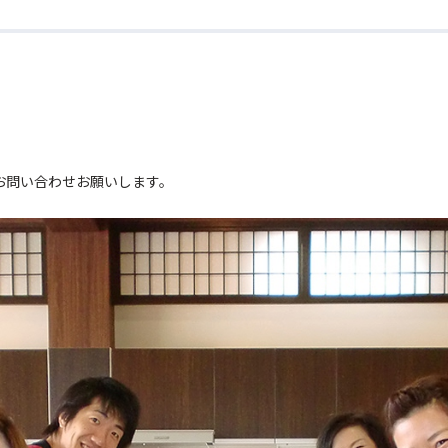
。
お問い合わせお願いします。