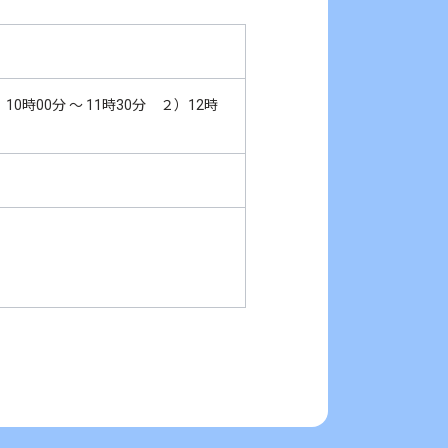
0時00分 ～ 11時30分 ２）12時