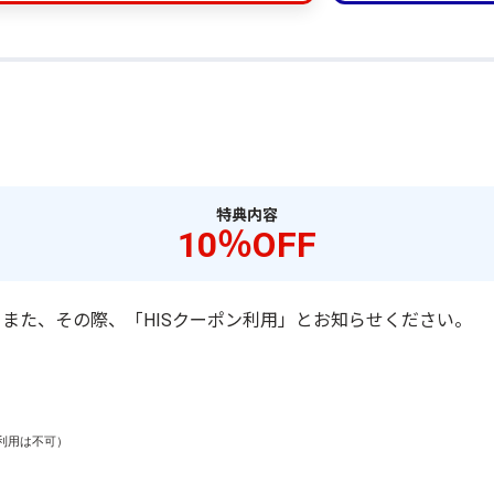
特典内容
10％OFF
また、その際、「HISクーポン利用」とお知らせください。
用は不可）
