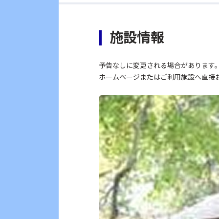
施設情報
予告なしに変更される場合があります
ホームページまたはご利用施設へ直接