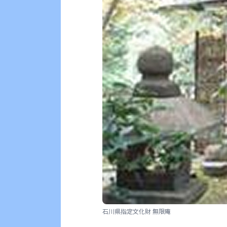
石川県指定文化財 無限庵