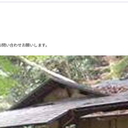
。
お問い合わせお願いします。