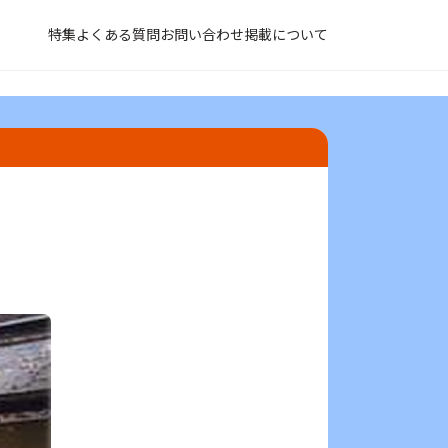
特集
よくある質問
お問い合わせ
掲載について