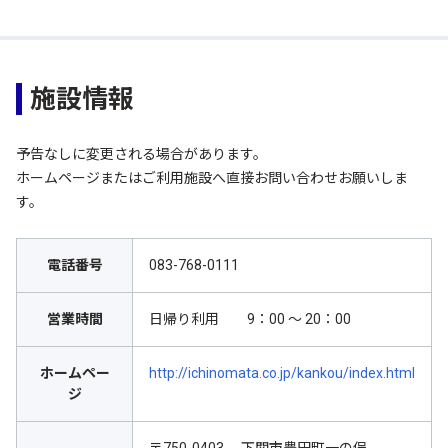
施設情報
予告なしに変更される場合があります。
ホームページまたはご利用施設へ直接お問い合わせお願いしま
す。
電話番号
083-768-0111
営業時間
日帰り利用 9：00 ～ 20：00
ホームペー
http://ichinomata.co.jp/kankou/index.html
ジ