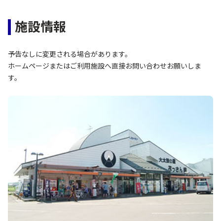
施設情報
予告なしに変更される場合があります。
ホームページまたはご利用施設へ直接お問い合わせお願いしま
す。