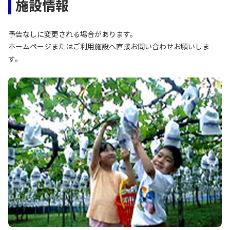
施設情報
予告なしに変更される場合があります。
ホームページまたはご利用施設へ直接お問い合わせお願いしま
す。