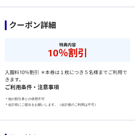
クーポン詳細
特典内容
10％割引
入園料10％割引 ＊本券は１枚につき５名様までご利用で
きます。
ご利用条件・注意事項
＊他の割引券との併用不可

＊会計前にご提出をお願いします。（会計後のご利用は不可）