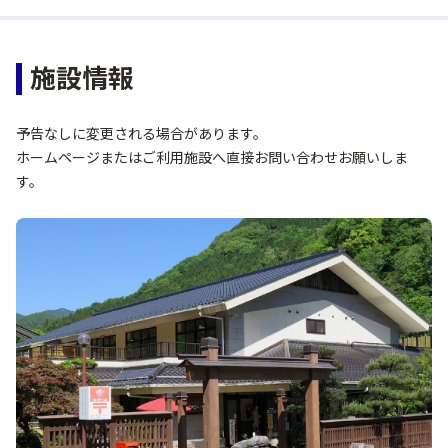
施設情報
予告なしに変更される場合があります。
ホームページまたはご利用施設へ直接お問い合わせお願いしま
す。