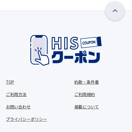
TOP
約款・条件書
ご利用方法
ご利用規約
お問い合わせ
掲載について
プライバシーポリシー