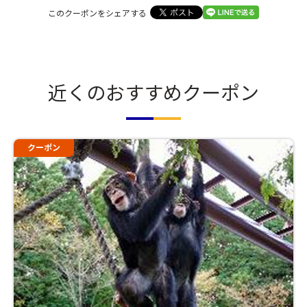
このクーポンをシェアする
近くのおすすめクーポン
クーポン