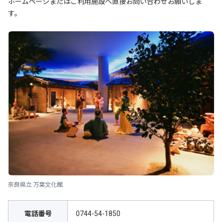
ホームページまたはご利用施設へ直接お問い合わせお願いしま
す。
奈良県立 万葉文化館
電話番号
0744-54-1850