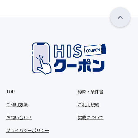
TOP
約款・条件書
ご利用方法
ご利用規約
お問い合わせ
掲載について
プライバシーポリシー