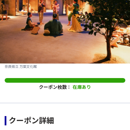
奈良県立 万葉文化館
クーポン枚数：
在庫あり
クーポン詳細