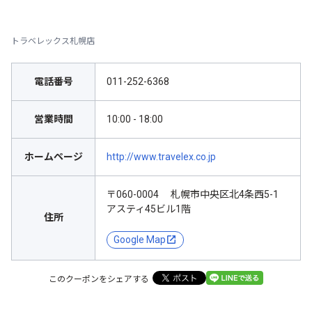
トラベレックス札幌店
電話番号
011-252-6368
営業時間
10:00 - 18:00
ホームページ
http://www.travelex.co.jp
〒060-0004 札幌市中央区北4条西5-1
アスティ45ビル1階
住所
Google Map
このクーポンをシェアする