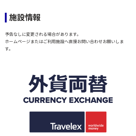
施設情報
予告なしに変更される場合があります。
ホームページまたはご利用施設へ直接お問い合わせお願いしま
す。