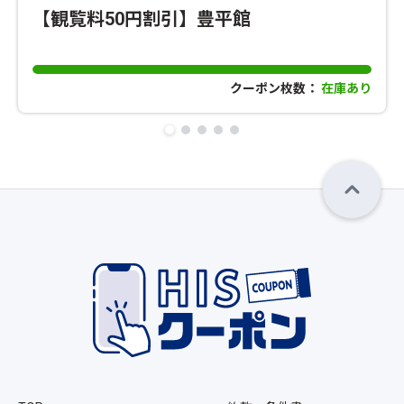
【観覧料50円割引】豊平館
クーポン枚数：
在庫あり