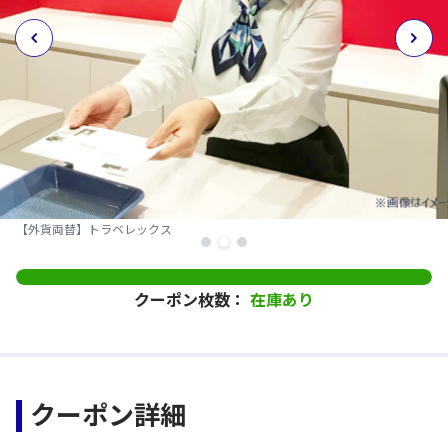
【外貨両替】トラベレックス
クーポン枚数：
在庫あり
クーポン詳細