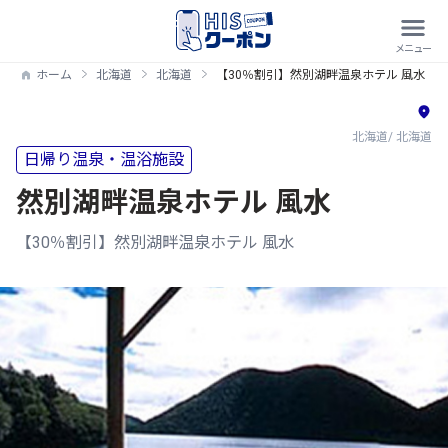
ホーム
北海道
北海道
【30％割引】然別湖畔温泉ホテル 風水
北海道/ 北海道
日帰り温泉・温浴施設
然別湖畔温泉ホテル 風水
【30％割引】然別湖畔温泉ホテル 風水