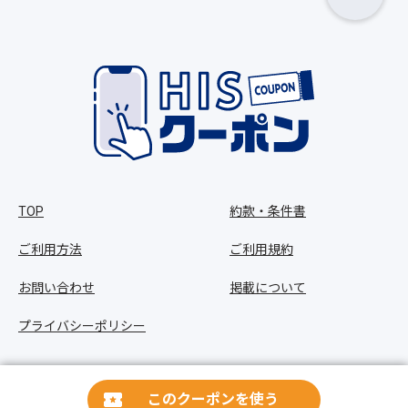
TOP
約款・条件書
ご利用方法
ご利用規約
お問い合わせ
掲載について
プライバシーポリシー
Copyright © HIS Co.,Ltd. All Rights Reserved.
このクーポンを使う