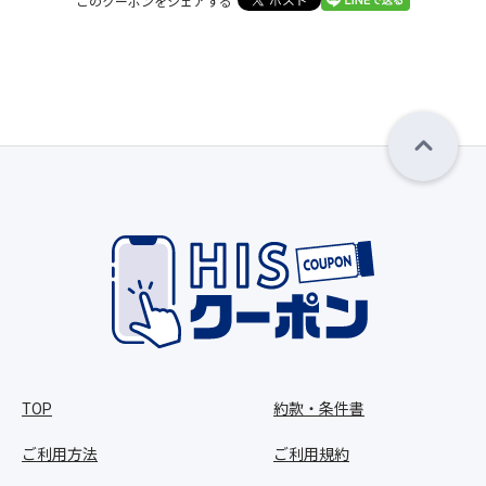
このクーポンをシェアする
TOP
約款・条件書
ご利用方法
ご利用規約