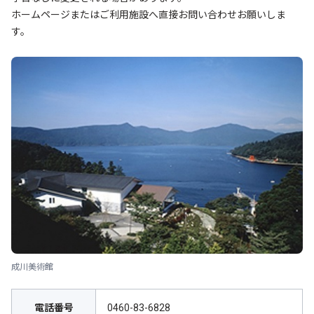
ホームページまたはご利用施設へ直接お問い合わせお願いしま
す。
成川美術館
電話番号
0460-83-6828