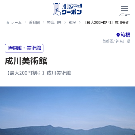
ホーム
首都圏
神奈川県
箱根
【最大200円割引】成川美術館
箱根
首都圏/ 神奈川県
博物館・美術館
成川美術館
【最大200円割引】成川美術館