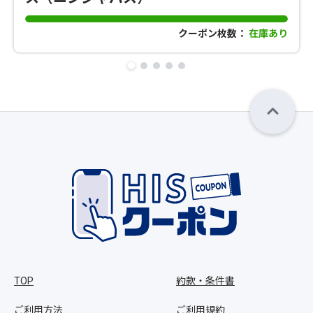
クーポン枚数：
在庫あり
TOP
約款・条件書
ご利用方法
ご利用規約