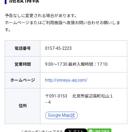
予告なしに変更される場合があります。
ホームページまたはご利用施設へ直接お問い合わせお願いしま
す。
電話番号
0157-45-2223
営業時間
9:00～17:30 最終入館時間：17:10
ホームページ
http://onneyu-aq.com/
〒091-0153 北見市留辺蘂町松山１
−４
住所
Google Map