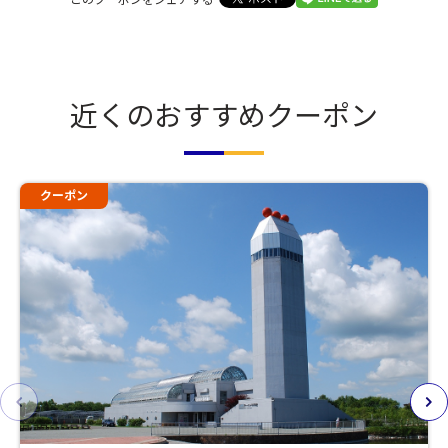
このクーポンをシェアする
近くのおすすめクーポン
クーポン