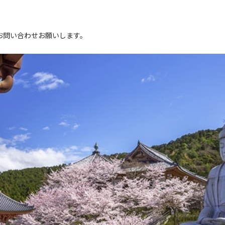
。
お問い合わせお願いします。