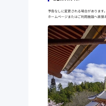
予告なしに変更される場合があります
ホームページまたはご利用施設へ直接