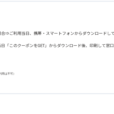
場合⇒ご利用当日、携帯・スマートフォンからダウンロードし
日「このクーポンをGET」からダウンロード後、印刷して窓口
用は不可）
