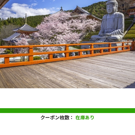
クーポン枚数：
在庫あり