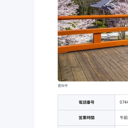
壺阪寺
電話番号
074
営業時間
午前