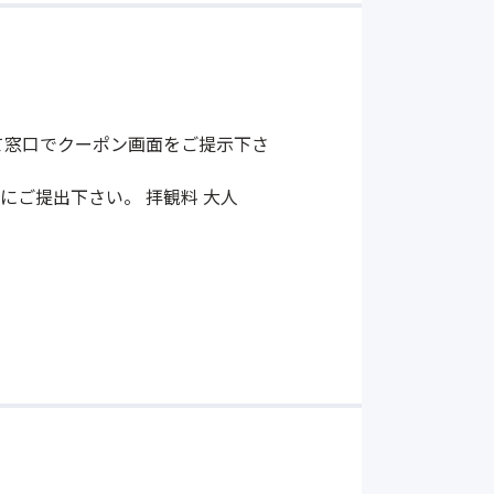
て窓口でクーポン画面をご提示下さ
にご提出下さい。 拝観料 大人