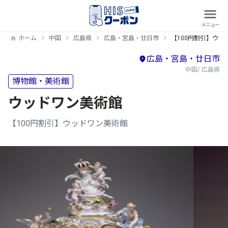
ホーム
中国
広島県
広島・宮島・廿日市
【100円割引】ウッ
広島・宮島・廿日市
中国/ 広島県
博物館・美術館
ウッドワン美術館
【100円割引】ウッドワン美術館