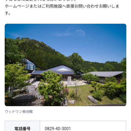
ホームページまたはご利用施設へ直接お問い合わせお願いしま
す。
ウッドワン美術館
電話番号
0829-40-3001