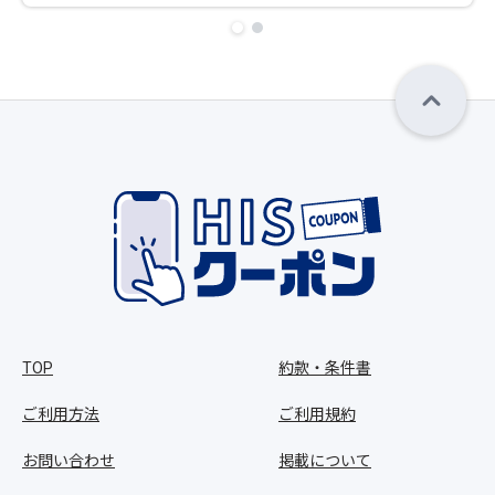
TOP
約款・条件書
ご利用方法
ご利用規約
お問い合わせ
掲載について