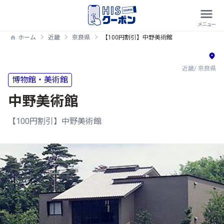
ホーム
近畿
奈良県
【100円割引】中野美術館
近畿/ 奈良県
博物館・美術館
中野美術館
【100円割引】中野美術館