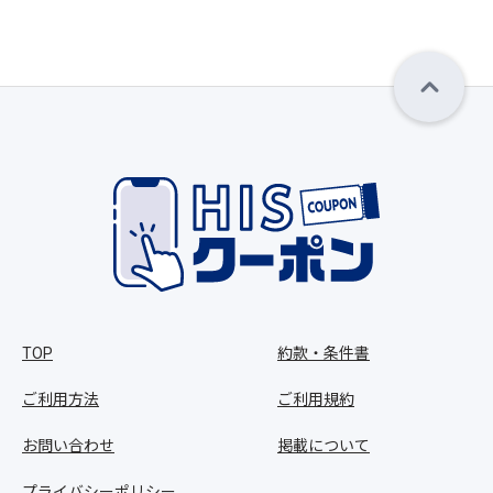
TOP
約款・条件書
ご利用方法
ご利用規約
お問い合わせ
掲載について
プライバシーポリシー