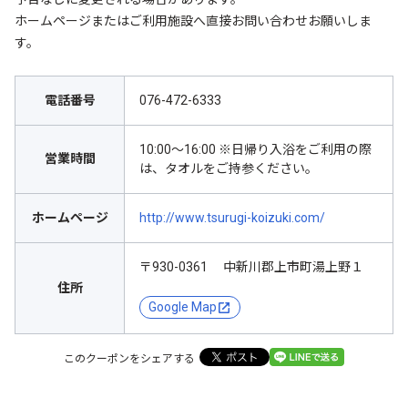
ホームページまたはご利用施設へ直接お問い合わせお願いしま
す。
電話番号
076-472-6333
10:00～16:00 ※日帰り入浴をご利用の際
営業時間
は、タオルをご持参ください。
ホームページ
http://www.tsurugi-koizuki.com/
〒930-0361 中新川郡上市町湯上野１
住所
Google Map
このクーポンをシェアする