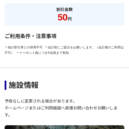
割引金額
50
円
ご利用条件・注意事項
＊他の割引券との併用不可 ＊会計前にご提出をお願いします。（会計後のご利用は
不可） ＊クーポン１枚につき5名様まで有効
施設情報
予告なしに変更される場合があります。
ホームページまたはご利用施設へ直接お問い合わせお願いしま
す。