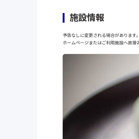
施設情報
予告なしに変更される場合があります
ホームページまたはご利用施設へ直接