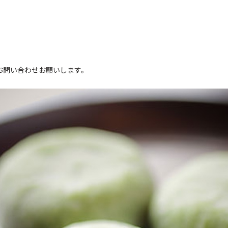
。
お問い合わせお願いします。