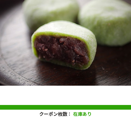
クーポン枚数：
在庫あり