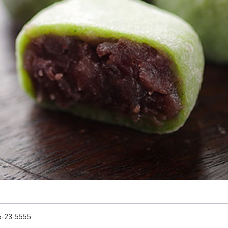
6-23-5555