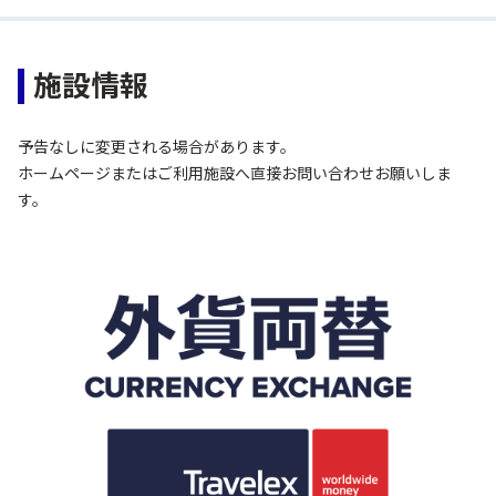
施設情報
予告なしに変更される場合があります。
ホームページまたはご利用施設へ直接お問い合わせお願いしま
す。