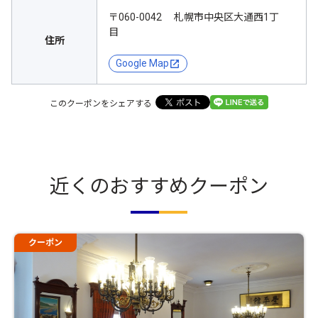
〒060-0042 札幌市中央区大通西1丁
目
住所
Google Map
このクーポンをシェアする
近くのおすすめクーポン
クーポン