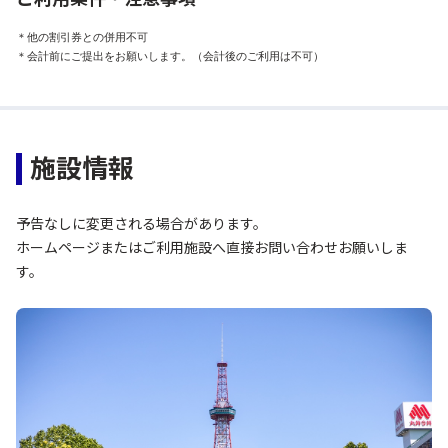
＊他の割引券との併用不可

＊会計前にご提出をお願いします。（会計後のご利用は不可）
施設情報
予告なしに変更される場合があります。
ホームページまたはご利用施設へ直接お問い合わせお願いしま
す。