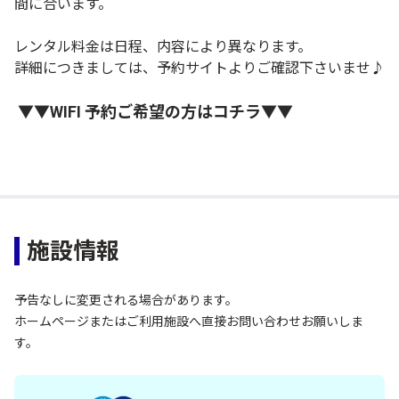
間に合います。
レンタル料金は日程、内容により異なります。
詳細につきましては、予約サイトよりご確認下さいませ♪
▼▼WIFI 予約ご希望の方はコチラ▼▼
施設情報
予告なしに変更される場合があります。
ホームページまたはご利用施設へ直接お問い合わせお願いしま
す。