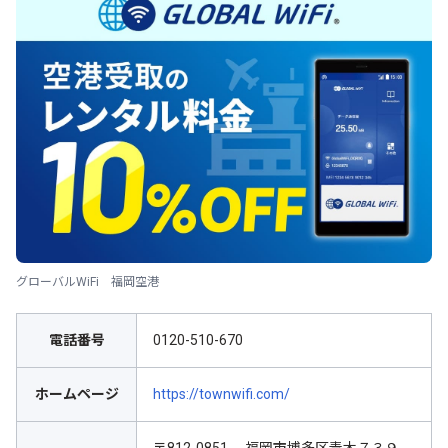
グローバルWiFi 福岡空港
電話番号
0120-510-670
ホームページ
https://townwifi.com/