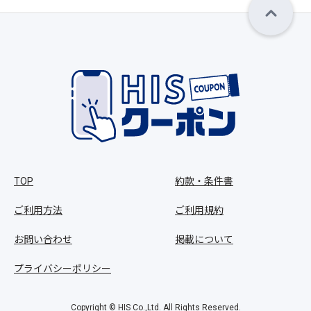
TOP
約款・条件書
ご利用方法
ご利用規約
お問い合わせ
掲載について
プライバシーポリシー
Copyright © HIS Co.,Ltd. All Rights Reserved.