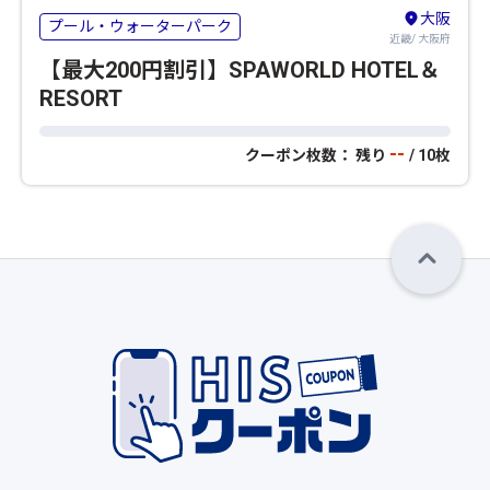
大阪
プール・ウォーターパーク
近畿/ 大阪府
【最大200円割引】SPAWORLD HOTEL＆
RESORT
--
クーポン枚数： 残り
/ 10枚