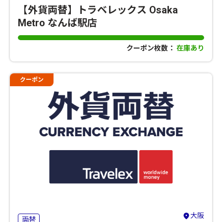
【外貨両替】トラベレックス Osaka
Metro なんば駅店
クーポン枚数：
在庫あり
クーポン
大阪
両替