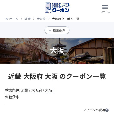
ホーム
近畿
大阪府
大阪のクーポン一覧
検索条件
大阪
近畿 大阪府 大阪 のクーポン一覧
検索条件:
近畿 / 大阪府 / 大阪
7
件数:
件
アイコンの説明