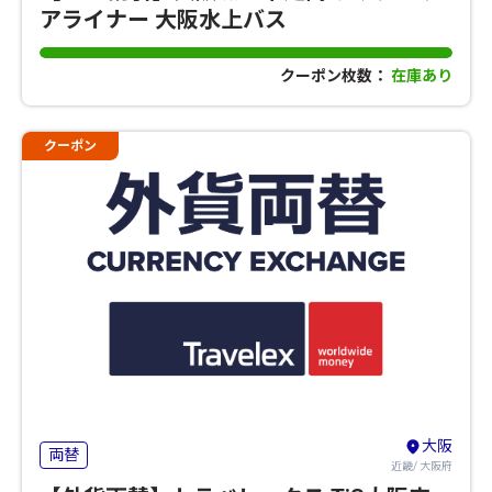
アライナー 大阪水上バス
クーポン枚数：
在庫あり
クーポン
大阪
両替
近畿/ 大阪府