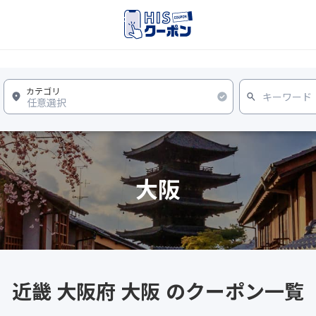
大阪
近畿 大阪府 大阪 のクーポン一覧