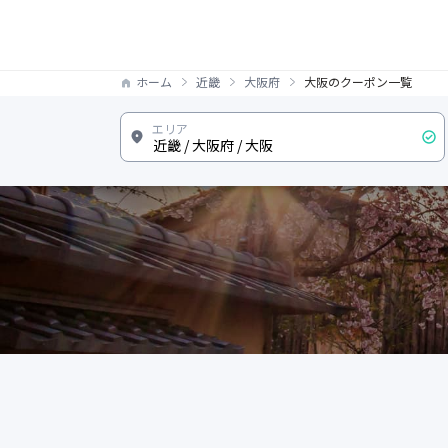
ホーム
近畿
大阪府
大阪のクーポン一覧