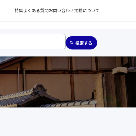
特集
よくある質問
お問い合わせ
掲載について