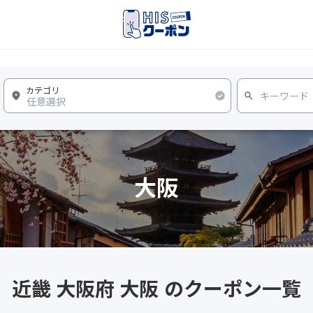
大阪
近畿 大阪府 大阪 のクーポン一覧