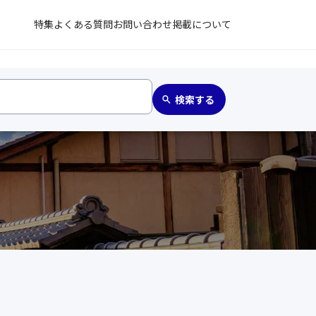
特集
よくある質問
お問い合わせ
掲載について