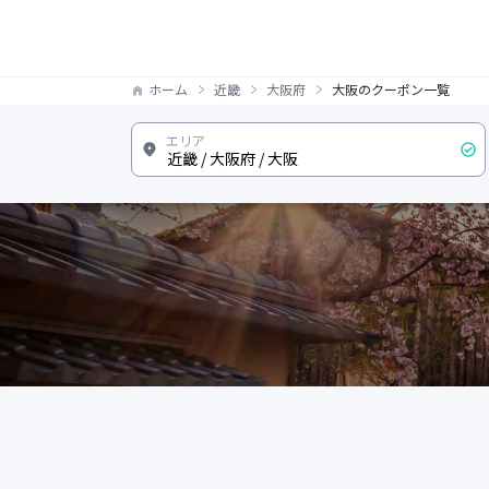
ホーム
近畿
大阪府
大阪のクーポン一覧