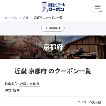
ホーム
近畿
京都府のクーポン一覧
検索条件
京都府
近畿 京都府 のクーポン一覧
検索条件:
近畿 / 京都府
12
件数:
件
アイコンの説明