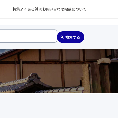
特集
よくある質問
お問い合わせ
掲載について