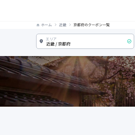
ホーム
近畿
京都府のクーポン一覧