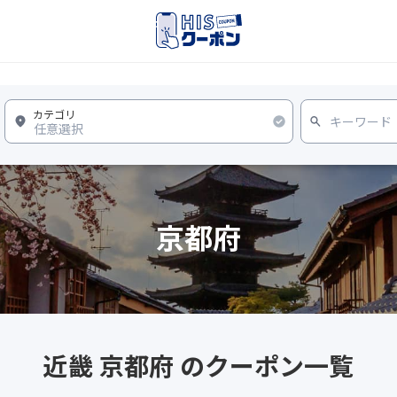
京都府
近畿 京都府 のクーポン一覧